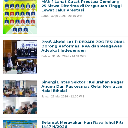
MAN 1 Lahat Catat Prestasi Gemilang:
25 Siswa Diterima di Perguruan Tinggi
Lewat Jalur Prestasi
Sabtu, 4 Apr 2026 - 20:15 WIB
Prof. Abdul Latif: PERADI PROFESIONAL
Dorong Reformasi PPA dan Pengawas
Advokat Independen
Selasa, 31 Mar 2026 - 14:31 WIB
Sinergi Lintas Sektor : Kelurahan Pagar
Agung Dan Puskesmas Gelar Kegiatan
Halal Bihalal
Jumat, 27 Mar 2026 - 12:05 WIB
Selamat Merayakan Hari Raya Idhul Fitri
1447 H/2026