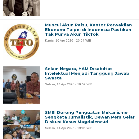
Muncul Akun Palsu, Kantor Perwakilan
Ekonomi Taipei di Indonesia Pastikan
Tak Punya Akun TikTok
Kamis, 16 Apr 2026 - 20:04 WIB
Selain Negara, HAM Disabiltas
Intelektual Menjadi Tanggung Jawab
Swasta
Selasa, 14 Apr 2026 - 19:57 WIB
SMSI Dorong Penguatan Mekanisme
Sengketa Jurnalistik, Dewan Pers Gelar
Diskusi Kasus Magdalene.id
Selasa, 14 Apr 2026 - 19:05 WIB