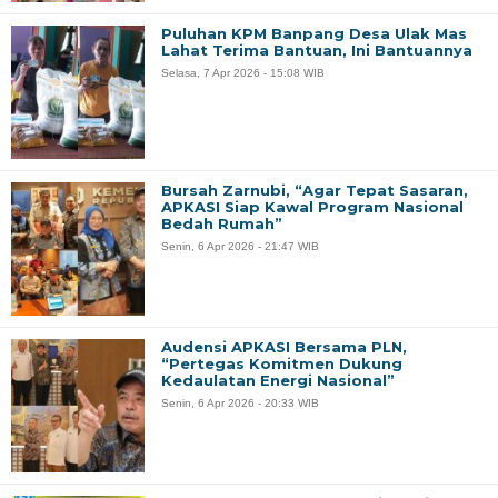
Puluhan KPM Banpang Desa Ulak Mas
Lahat Terima Bantuan, Ini Bantuannya
Selasa, 7 Apr 2026 - 15:08 WIB
Bursah Zarnubi, “Agar Tepat Sasaran,
APKASI Siap Kawal Program Nasional
Bedah Rumah”
Senin, 6 Apr 2026 - 21:47 WIB
Audensi APKASI Bersama PLN,
“Pertegas Komitmen Dukung
Kedaulatan Energi Nasional”
Senin, 6 Apr 2026 - 20:33 WIB