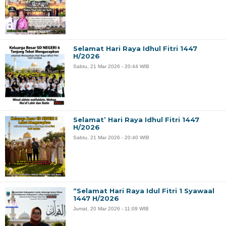
Selamat Hari Raya Idhul Fitri 1447
H/2026
Sabtu, 21 Mar 2026 - 20:44 WIB
Selamat’ Hari Raya Idhul Fitri 1447
H/2026
Sabtu, 21 Mar 2026 - 20:40 WIB
“Selamat Hari Raya Idul Fitri 1 Syawaal
1447 H/2026
Jumat, 20 Mar 2026 - 11:09 WIB