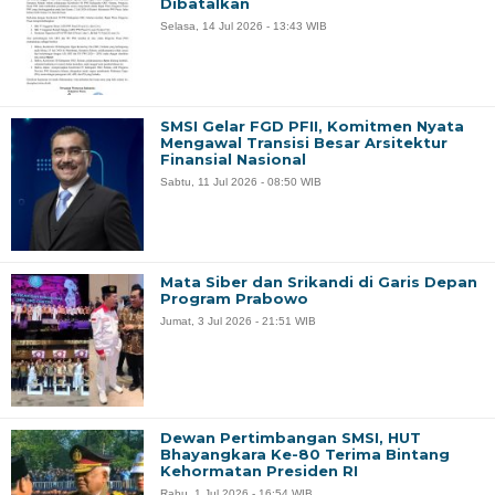
Dibatalkan
Selasa, 14 Jul 2026 - 13:43 WIB
SMSI Gelar FGD PFII, Komitmen Nyata
Mengawal Transisi Besar Arsitektur
Finansial Nasional
Sabtu, 11 Jul 2026 - 08:50 WIB
Mata Siber dan Srikandi di Garis Depan
Program Prabowo
Jumat, 3 Jul 2026 - 21:51 WIB
Dewan Pertimbangan SMSI, HUT
Bhayangkara Ke-80 Terima Bintang
Kehormatan Presiden RI
Rabu, 1 Jul 2026 - 16:54 WIB