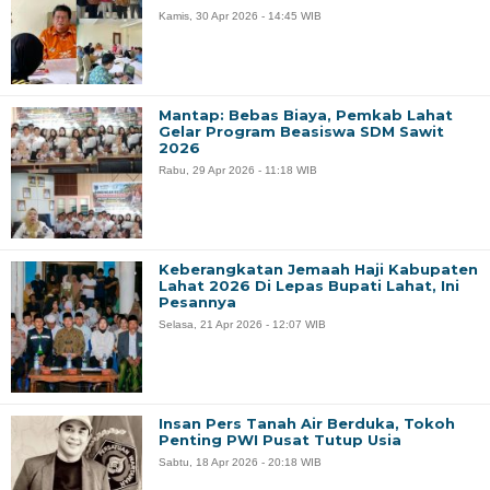
Kamis, 30 Apr 2026 - 14:45 WIB
Mantap: Bebas Biaya, Pemkab Lahat
Gelar Program Beasiswa SDM Sawit
2026
Rabu, 29 Apr 2026 - 11:18 WIB
Keberangkatan Jemaah Haji Kabupaten
Lahat 2026 Di Lepas Bupati Lahat, Ini
Pesannya
Selasa, 21 Apr 2026 - 12:07 WIB
Insan Pers Tanah Air Berduka, Tokoh
Penting PWI Pusat Tutup Usia
Sabtu, 18 Apr 2026 - 20:18 WIB