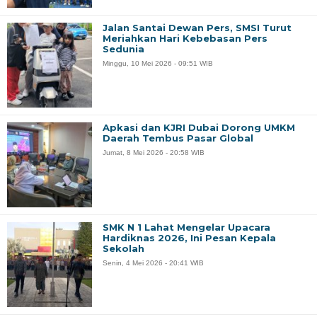
Jalan Santai Dewan Pers, SMSI Turut
Meriahkan Hari Kebebasan Pers
Sedunia
Minggu, 10 Mei 2026 - 09:51 WIB
Apkasi dan KJRI Dubai Dorong UMKM
Daerah Tembus Pasar Global
Jumat, 8 Mei 2026 - 20:58 WIB
SMK N 1 Lahat Mengelar Upacara
Hardiknas 2026, Ini Pesan Kepala
Sekolah
Senin, 4 Mei 2026 - 20:41 WIB