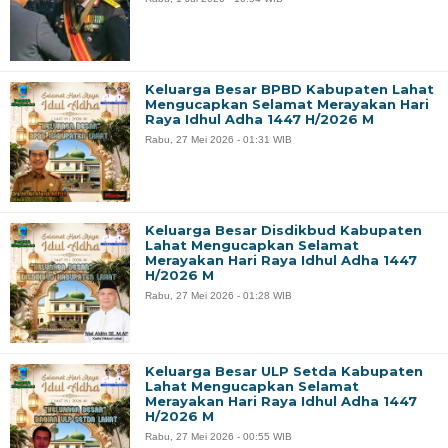
Keluarga Besar BPBD Kabupaten Lahat
Mengucapkan Selamat Merayakan Hari
Raya Idhul Adha 1447 H/2026 M
Rabu, 27 Mei 2026 - 01:31 WIB
Keluarga Besar Disdikbud Kabupaten
Lahat Mengucapkan Selamat
Merayakan Hari Raya Idhul Adha 1447
H/2026 M
Rabu, 27 Mei 2026 - 01:28 WIB
Keluarga Besar ULP Setda Kabupaten
Lahat Mengucapkan Selamat
Merayakan Hari Raya Idhul Adha 1447
H/2026 M
Rabu, 27 Mei 2026 - 00:55 WIB