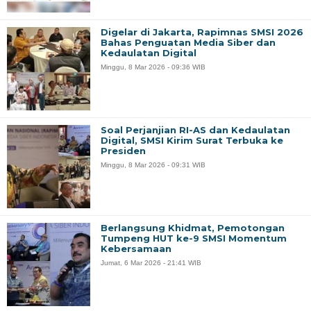
Digelar di Jakarta, Rapimnas SMSI 2026
Bahas Penguatan Media Siber dan
Kedaulatan Digital
Minggu, 8 Mar 2026 - 09:36 WIB
Soal Perjanjian RI-AS dan Kedaulatan
Digital, SMSI Kirim Surat Terbuka ke
Presiden
Minggu, 8 Mar 2026 - 09:31 WIB
Berlangsung Khidmat, Pemotongan
Tumpeng HUT ke-9 SMSI Momentum
Kebersamaan
Jumat, 6 Mar 2026 - 21:41 WIB