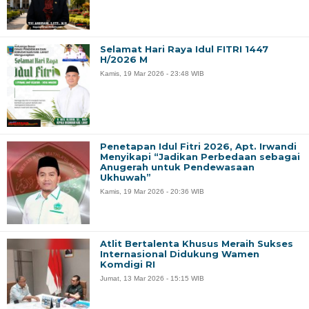
Selamat Hari Raya Idul FITRI 1447
H/2026 M
Kamis, 19 Mar 2026 - 23:48 WIB
Penetapan Idul Fitri 2026, Apt. Irwandi
Menyikapi “Jadikan Perbedaan sebagai
Anugerah untuk Pendewasaan
Ukhuwah”
Kamis, 19 Mar 2026 - 20:36 WIB
Atlit Bertalenta Khusus Meraih Sukses
Internasional Didukung Wamen
Komdigi RI
Jumat, 13 Mar 2026 - 15:15 WIB