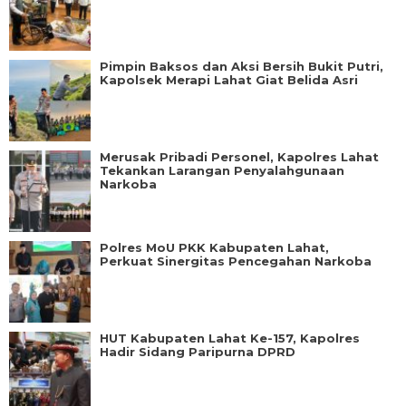
Pimpin Baksos dan Aksi Bersih Bukit Putri,
Kapolsek Merapi Lahat Giat Belida Asri
Merusak Pribadi Personel, Kapolres Lahat
Tekankan Larangan Penyalahgunaan
Narkoba
Polres MoU PKK Kabupaten Lahat,
Perkuat Sinergitas Pencegahan Narkoba
HUT Kabupaten Lahat Ke-157, Kapolres
Hadir Sidang Paripurna DPRD