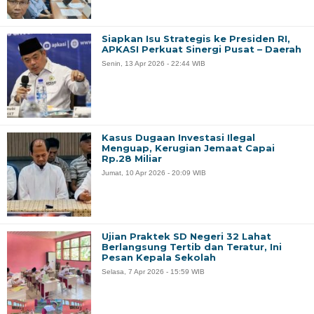
Siapkan Isu Strategis ke Presiden RI,
APKASI Perkuat Sinergi Pusat – Daerah
Senin, 13 Apr 2026 - 22:44 WIB
Kasus Dugaan Investasi Ilegal
Menguap, Kerugian Jemaat Capai
Rp.28 Miliar
Jumat, 10 Apr 2026 - 20:09 WIB
Ujian Praktek SD Negeri 32 Lahat
Berlangsung Tertib dan Teratur, Ini
Pesan Kepala Sekolah
Selasa, 7 Apr 2026 - 15:59 WIB