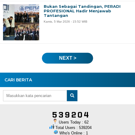
Bukan Sebagai Tandingan, PERADI
PROFESIONAL Hadir Menjawab
Tantangan
Kamis, 5 Mar 2026 - 15:52 WIB
NEXT >
CARI BERITA
Users Today : 62
Total Users : 539204
Who's Online : 1