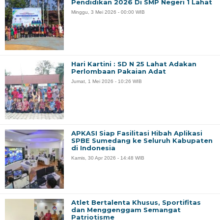
Pendidikan 2026 Di SMP Negeri 1 Lahat
Minggu, 3 Mei 2026 - 00:00 WIB
Hari Kartini : SD N 25 Lahat Adakan
Perlombaan Pakaian Adat
Jumat, 1 Mei 2026 - 10:26 WIB
APKASI Siap Fasilitasi Hibah Aplikasi
SPBE Sumedang ke Seluruh Kabupaten
di Indonesia
Kamis, 30 Apr 2026 - 14:48 WIB
Atlet Bertalenta Khusus, Sportifitas
dan Menggenggam Semangat
Patriotisme