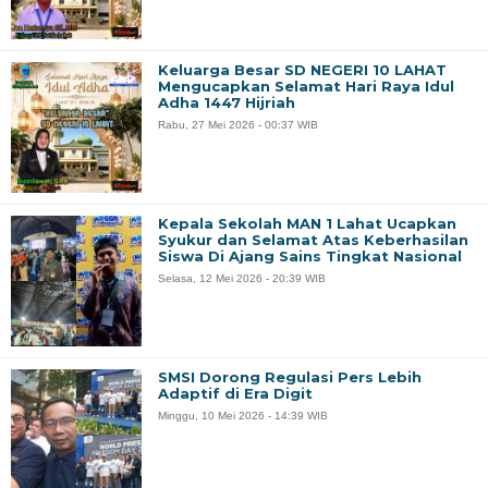
Keluarga Besar SD NEGERI 10 LAHAT
Mengucapkan Selamat Hari Raya Idul
Adha 1447 Hijriah
Rabu, 27 Mei 2026 - 00:37 WIB
Kepala Sekolah MAN 1 Lahat Ucapkan
Syukur dan Selamat Atas Keberhasilan
Siswa Di Ajang Sains Tingkat Nasional
Selasa, 12 Mei 2026 - 20:39 WIB
SMSI Dorong Regulasi Pers Lebih
Adaptif di Era Digit
Minggu, 10 Mei 2026 - 14:39 WIB