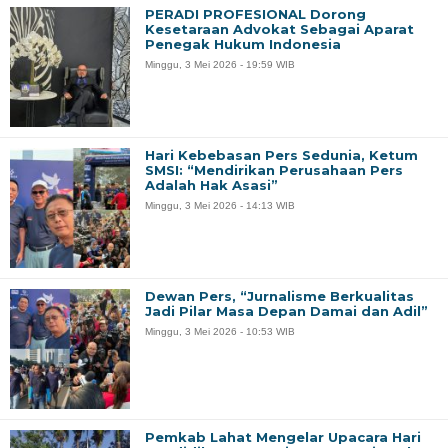
PERADI PROFESIONAL Dorong
Kesetaraan Advokat Sebagai Aparat
Penegak Hukum Indonesia
Minggu, 3 Mei 2026 - 19:59 WIB
Hari Kebebasan Pers Sedunia, Ketum
SMSI: “Mendirikan Perusahaan Pers
Adalah Hak Asasi”
Minggu, 3 Mei 2026 - 14:13 WIB
Dewan Pers, “Jurnalisme Berkualitas
Jadi Pilar Masa Depan Damai dan Adil”
Minggu, 3 Mei 2026 - 10:53 WIB
Pemkab Lahat Mengelar Upacara Hari