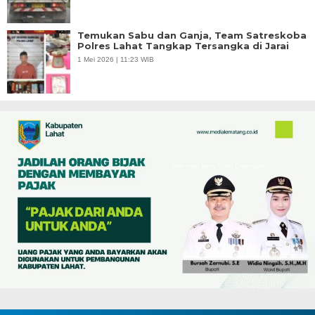
Temukan Sabu dan Ganja, Team Satreskoba
Polres Lahat Tangkap Tersangka di Jarai
1 Mei 2026 | 11:23 WIB