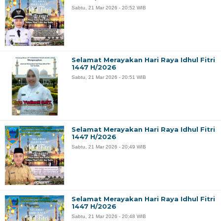
Sabtu, 21 Mar 2026 - 20:52 WIB
Selamat Merayakan Hari Raya Idhul Fitri
1447 H/2026
Sabtu, 21 Mar 2026 - 20:51 WIB
Selamat Merayakan Hari Raya Idhul Fitri
1447 H/2026
Sabtu, 21 Mar 2026 - 20:49 WIB
Selamat Merayakan Hari Raya Idhul Fitri
1447 H/2026
Sabtu, 21 Mar 2026 - 20:48 WIB